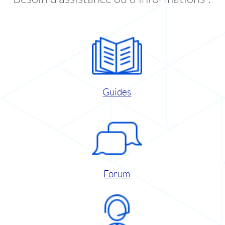
Guides
Forum